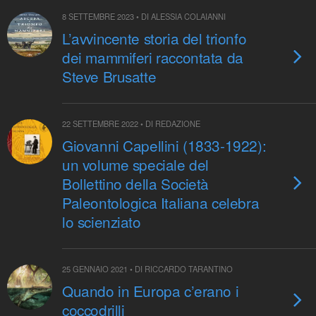
8 SETTEMBRE 2023 • DI ALESSIA COLAIANNI
L’avvincente storia del trionfo
dei mammiferi raccontata da
Steve Brusatte
22 SETTEMBRE 2022 • DI REDAZIONE
Giovanni Capellini (1833-1922):
un volume speciale del
Bollettino della Società
Paleontologica Italiana celebra
lo scienziato
25 GENNAIO 2021 • DI RICCARDO TARANTINO
Quando in Europa c’erano i
coccodrilli