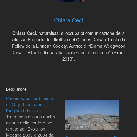
Chiara Ceci
Chiara Ceci,
naturalista, si occupa di comunicazione della
scienza. Fa parte del direttivo del Charles Darwin Trust ed è
Fellow della Linnean Society. Autrice di “Emma Wedgwood
Darwin. Ritratto di una vita, evoluzione di un’epoca” (Sironi,
2013).
Leggi anche
Presentazioni multimediali
su Mayr, l’evoluzione,
l’origine della vita e…
Tra queste ci sono anche
alcune delle conferenze
tenute agli Evolution
Meeting 2003 e 2004 dai