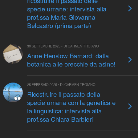
ricostruire il passato delle
specie umane: intervista alla
prof.ssa Maria Giovanna
Belcastro (prima parte)
30 SETTEMBRE 2025 • DI CARMEN TROIANO
Anne Henslow Barnard: dalla
botanica alle orecchie da asino!
25 FEBBRAIO 2025 • DI CARMEN TROIANO
Ricostruire il passato della
specie umana con la genetica e
la linguistica: intervista alla
prof.ssa Chiara Barbieri