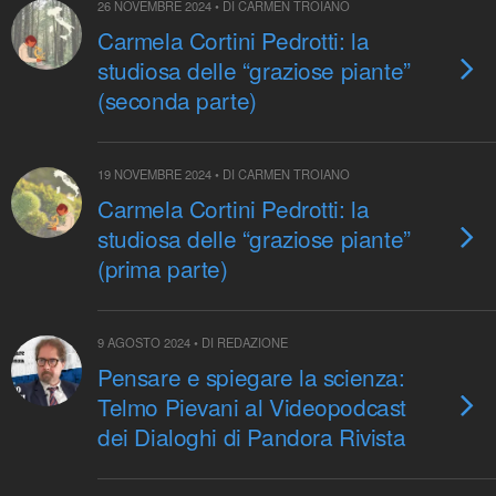
26 NOVEMBRE 2024 • DI CARMEN TROIANO
Carmela Cortini Pedrotti: la
studiosa delle “graziose piante”
(seconda parte)
19 NOVEMBRE 2024 • DI CARMEN TROIANO
Carmela Cortini Pedrotti: la
studiosa delle “graziose piante”
(prima parte)
9 AGOSTO 2024 • DI REDAZIONE
Pensare e spiegare la scienza:
Telmo Pievani al Videopodcast
dei Dialoghi di Pandora Rivista