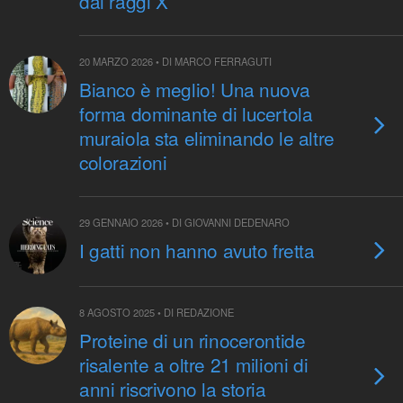
dai raggi X
20 MARZO 2026 • DI MARCO FERRAGUTI
Bianco è meglio! Una nuova
forma dominante di lucertola
muraiola sta eliminando le altre
colorazioni
29 GENNAIO 2026 • DI GIOVANNI DEDENARO
I gatti non hanno avuto fretta
8 AGOSTO 2025 • DI REDAZIONE
Proteine di un rinocerontide
risalente a oltre 21 milioni di
anni riscrivono la storia