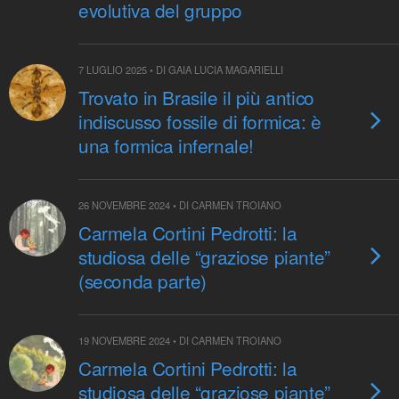
evolutiva del gruppo
7 LUGLIO 2025 • DI GAIA LUCIA MAGARIELLI
Trovato in Brasile il più antico
indiscusso fossile di formica: è
una formica infernale!
26 NOVEMBRE 2024 • DI CARMEN TROIANO
Carmela Cortini Pedrotti: la
studiosa delle “graziose piante”
(seconda parte)
19 NOVEMBRE 2024 • DI CARMEN TROIANO
Carmela Cortini Pedrotti: la
studiosa delle “graziose piante”