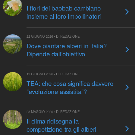
I fiori dei baobab cambiano
insieme ai loro impollinatori
22 GIUGNO 2026 • DI REDAZIONE
Dove piantare alberi in Italia?
Dipende dall’obiettivo
12 GIUGNO 2026 • DI REDAZIONE
TEA: che cosa significa davvero
“evoluzione assistita”?
28 MAGGIO 2026 • DI REDAZIONE
Il clima ridisegna la
competizione tra gli alberi