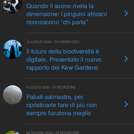
Quando il suono rivela la
dimensione: i pinguini africani
riconoscono “chi parla”
10 LUGLIO 2026 • DI CHIARA CECI
Il futuro della biodiversità è
digitale. Presentato il nuovo
rapporto dei Kew Gardens
9 LUGLIO 2026 • DI REDAZIONE
Paludi salmastre, per
ripristinarle fare di più non
sempre funziona meglio
26 GIUGNO 2026 • DI REDAZIONE