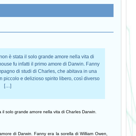
è stata il solo grande amore nella vita di
se fu infatti il primo amore di Darwin. Fanny
mpagno di studi di Charles, che abitava in una
piccolo e delizioso spirito libero, così diverso
[…]
 solo grande amore nella vita di Charles Darwin.
amore di Darwin. Fanny era la sorella di William Owen,