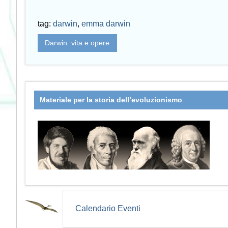
tag:
darwin
,
emma darwin
Darwin: vita e opere
Materiale per la storia dell’evoluzionismo
Calendario Eventi