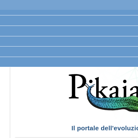
Il portale dell'evoluz