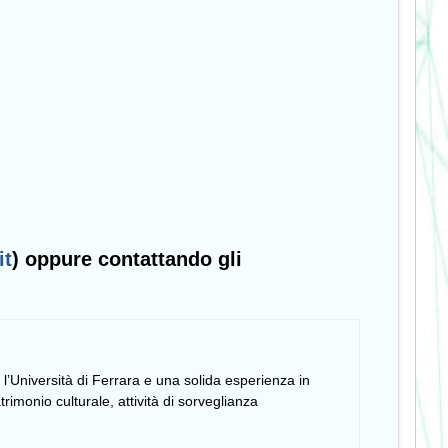
it
) oppure contattando gli
l’
Università di Ferrara
e una solida esperienza in
trimonio culturale, attività di sorveglianza