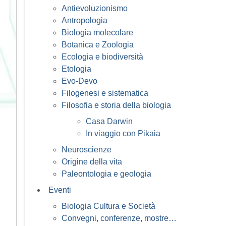
Antievoluzionismo
Antropologia
Biologia molecolare
Botanica e Zoologia
Ecologia e biodiversità
Etologia
Evo-Devo
Filogenesi e sistematica
Filosofia e storia della biologia
Casa Darwin
In viaggio con Pikaia
Neuroscienze
Origine della vita
Paleontologia e geologia
Eventi
Biologia Cultura e Società
Convegni, conferenze, mostre…