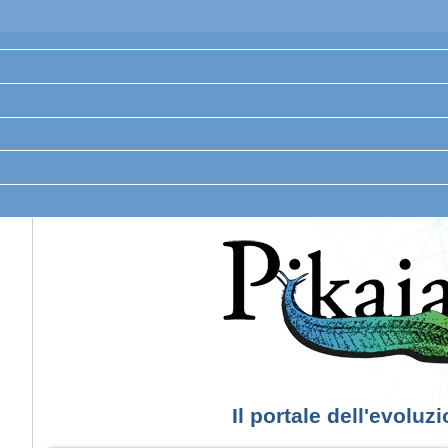
Il portale dell'evoluz