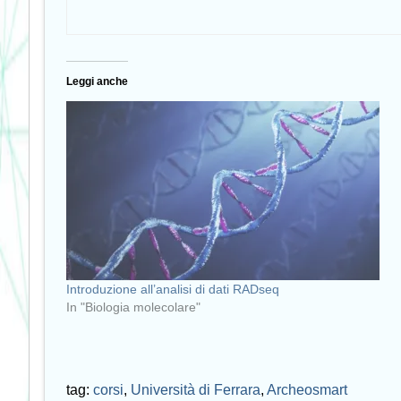
Leggi anche
Introduzione all’analisi di dati RADseq
In "Biologia molecolare"
tag:
corsi
,
Università di Ferrara
,
Archeosmart