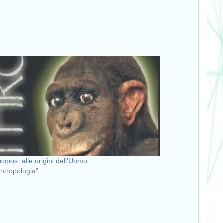
ropos: alle origini dell’Uomo
Antropologia"