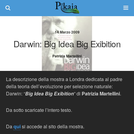
14 Marzo 2009
Darwin: Big Idea Big Exibition
Patrizia Martellini
La descrizione della mostra a Londra dedicata al padre
della teoria dell’evoluzione per selezione naturale:
Darwin: “
Big Idea Big Exibition
” di
Patrizia Martellini
.
Da sotto scaricate l’intero testo.
Da
qui
si accede al sito della mostra.