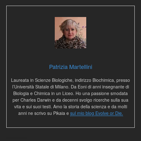
Patrizia Martellini
Laureata in Scienze Biologiche, indirizzo Biochimica, presso
l’Università Statale di Milano. Da Eoni di anni insegnante di
Biologia e Chimica in un Liceo. Ho una passione smodata
per Charles Darwin e da decenni svolgo ricerche sulla sua
vita e sui suoi testi. Amo la storia della scienza e da molti
anni ne scrivo su Pikaia e
sul mio blog Evolve or Die.