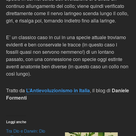
continuo allungamento del collo; viene quindi verificato
direttamente come il nervo laringeo scenda lungo il collo,
giri, e risalga poi, tornando indietro fino alla laringe.
E’ un classico caso in cui in una specie attuale troviamo
evidenti e ben conservate le tracce (in questo caso i
fossili quasi non servono nemmeno!) di un lontano
passato, con una connessione con specie oggi estinte
aventi anatomie ben diverse (in questo caso un collo non
così lungo).
Tratto da
L’Antievoluzionismo in Italia
, il blog di
Daniele
Formenti
Leggi anche
Tra Dio e Darwin: Dio