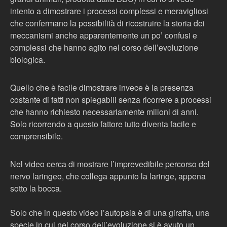
intento a dimostrare i processi complessi e meravigliosi
che confermano la possibilità di ricostruire la storia dei
meccanismi anche apparentemente un po’ confusi e
complessi che hanno agito nel corso dell’evoluzione
biologica.
Quello che è facile dimostrare invece è la presenza
costante di fatti non spiegabili senza ricorrere a processi
che hanno richiesto necessariamente milioni di anni.
Solo ricorrendo a questo fattore tutto diventa facile e
comprensibile.
Nel video cerca di mostrare l’imprevedibile percorso del
nervo laringeo, che collega appunto la laringe, appena
sotto la bocca.
Solo che in questo video l’autopsia è di una giraffa, una
specie in cui nel corso dell’evoluzione si è avuto un