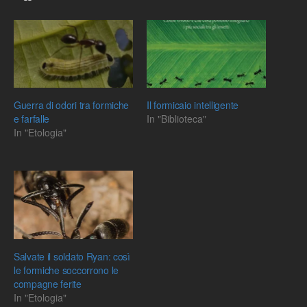
Guerra di odori tra formiche
Il formicaio intelligente
e farfalle
In "Biblioteca"
In "Etologia"
Salvate il soldato Ryan: così
le formiche soccorrono le
compagne ferite
In "Etologia"