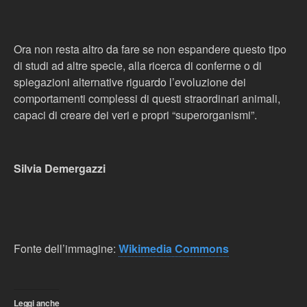
Ora non resta altro da fare se non espandere questo tipo
di studi ad altre specie, alla ricerca di conferme o di
spiegazioni alternative riguardo l’evoluzione dei
comportamenti complessi di questi straordinari animali,
capaci di creare dei veri e propri “superorganismi”.
Silvia Demergazzi
Fonte dell’immagine:
Wikimedia Commons
Leggi anche