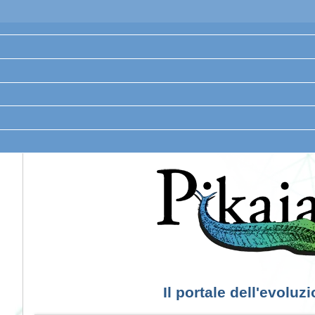
Il portale dell'evoluz