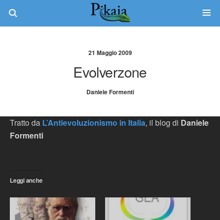
21 Maggio 2009
Evolverzone
Daniele Formenti
Tratto da
L’Antievoluzionismo in Italia
, il blog di
Daniele
Formenti
Leggi anche