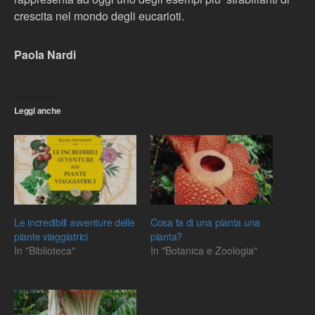
crescita nel mondo degli eucarioti.
Paola Nardi
Leggi anche
Le incredibili avventure delle
Cosa fa di una pianta una
piante viaggiatrici
pianta?
In "Biblioteca"
In "Botanica e Zoologia"