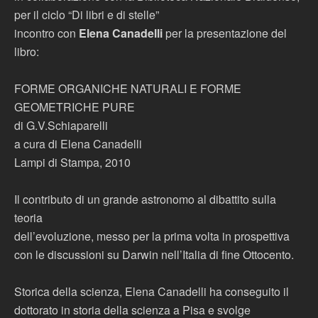
per il ciclo “Di libri e di stelle”
incontro con
Elena Canadelli
per la presentazione del
libro:
FORME ORGANICHE NATURALI E FORME
GEOMETRICHE PURE
di G.V.Schiaparelli
a cura di Elena Canadelli
Lampi di Stampa, 2010
Il contributo di un grande astronomo al dibattito sulla
teoria
dell’evoluzione, messo per la prima volta in prospettiva
con le discussioni su Darwin nell’Italia di fine Ottocento.
Storica della scienza, Elena Canadelli ha conseguito il
dottorato in storia della scienza a Pisa e svolge