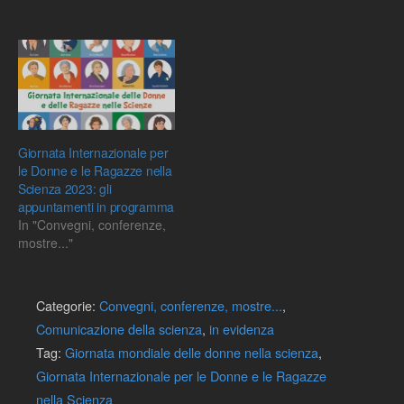
Giornata Internazionale per
le Donne e le Ragazze nella
Scienza 2023: gli
appuntamenti in programma
In "Convegni, conferenze,
mostre..."
Categorie:
Convegni, conferenze, mostre...
,
Comunicazione della scienza
,
in evidenza
Tag:
Giornata mondiale delle donne nella scienza
,
Giornata Internazionale per le Donne e le Ragazze
nella Scienza