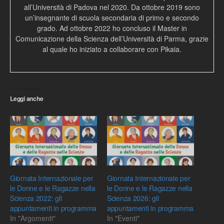
all’Università di Padova nel 2020. Da ottobre 2019 sono
un’insegnante di scuola secondaria di primo e secondo
grado. Ad ottobre 2022 ho concluso il Master in
Comunicazione della Scienza dell’Università di Parma, grazie
al quale ho iniziato a collaborare con Pikaia.
Leggi anche
Giornata Internazionale per
Giornata Internazionale per
le Donne e le Ragazze nella
le Donne e le Ragazze nella
Scienza 2022: gli
Scienza 2026: gli
appuntamenti in programma
appuntamenti in programma
In "Argomenti"
In "Eventi"