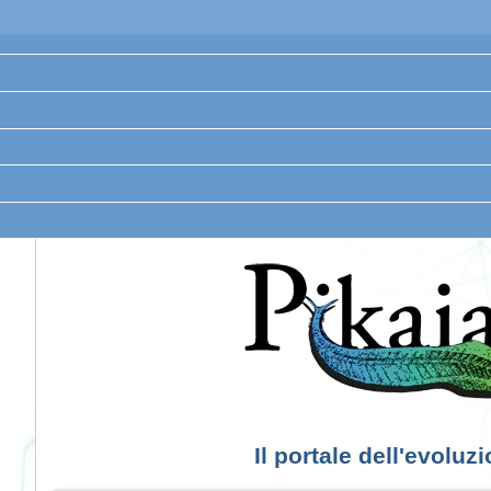
Il portale dell'evoluz