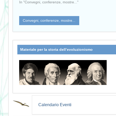
In "Convegni, conferenze, mostre..."
Convegni, conferenze, mostre...
Materiale per la storia dell’evoluzionismo
Calendario Eventi