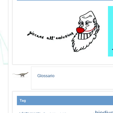
Glossario
Tag