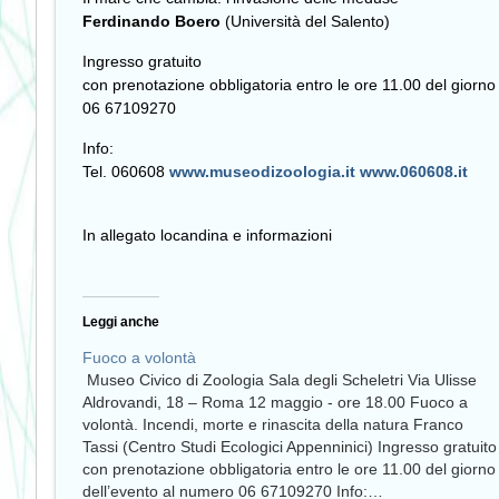
Ferdinando Boero
(Università del Salento)
Ingresso gratuito
con prenotazione obbligatoria entro le ore 11.00 del giorno
06 67109270
Info:
Tel. 060608
www.museodizoologia.it
www.060608.it
In allegato locandina e informazioni
Leggi anche
Fuoco a volontà
Museo Civico di Zoologia Sala degli Scheletri Via Ulisse
Aldrovandi, 18 – Roma 12 maggio - ore 18.00 Fuoco a
volontà. Incendi, morte e rinascita della natura Franco
Tassi (Centro Studi Ecologici Appenninici) Ingresso gratuito
con prenotazione obbligatoria entro le ore 11.00 del giorno
dell’evento al numero 06 67109270 Info:…