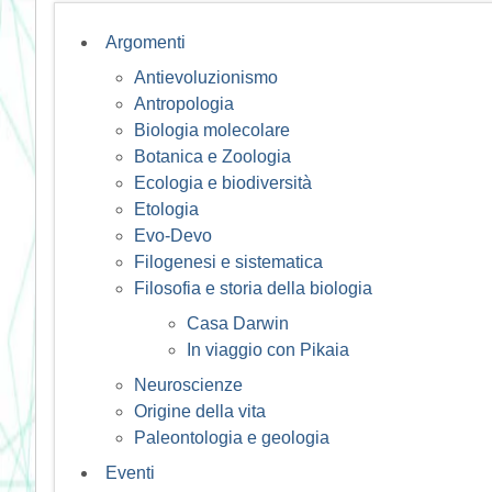
Argomenti
Antievoluzionismo
Antropologia
Biologia molecolare
Botanica e Zoologia
Ecologia e biodiversità
Etologia
Evo-Devo
Filogenesi e sistematica
Filosofia e storia della biologia
Casa Darwin
In viaggio con Pikaia
Neuroscienze
Origine della vita
Paleontologia e geologia
Eventi