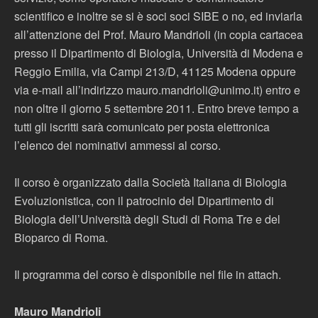
scientifico e inoltre se si è soci soci SIBE o no, ed inviarla
all’attenzione del Prof. Mauro Mandrioli (in copia cartacea
presso il Dipartimento di Biologia, Università di Modena e
Reggio Emilia, via Campi 213/D, 41125 Modena oppure
via e-mail all’indirizzo mauro.mandrioli@unimo.it) entro e
non oltre il giorno 5 settembre 2011. Entro breve tempo a
tutti gli iscritti sarà comunicato per posta elettronica
l’elenco dei nominativi ammessi al corso.
Il corso è organizzato dalla Società Italiana di Biologia
Evoluzionistica, con il patrocinio del Dipartimento di
Biologia dell’Università degli Studi di Roma Tre e del
Bioparco di Roma.
Il programma del corso è disponibile nel file in attach.
Mauro Mandrioli