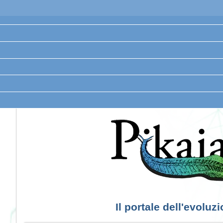
Il portale dell'evoluz