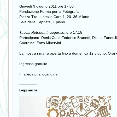
Giovedì 9 giugno 2011 ore 17.00
Fondazione Forma per la Fotografia
Piazza Tito Lucrezio Caro 1, 20136 Milano
Sala delle Capriate, 1 piano
Tavola Rotonda Inaugurale
, ore 17.15
Partecipano: Denis Curti, Federico Brunetti, Diletta Zannelli
Coordina: Enzo Minervini
La mostra rimarrà aperta fino a domenica 12 giugno. Orario co
Ingresso gratuito
In allegato la locandina
Leggi anche