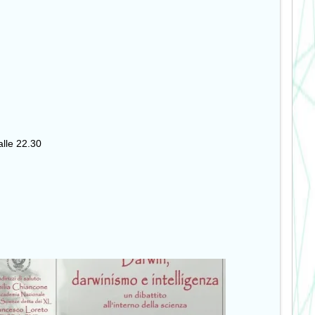
alle 22.30