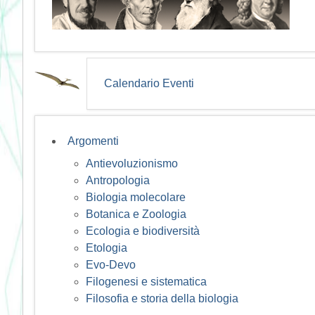
Calendario Eventi
Argomenti
Antievoluzionismo
Antropologia
Biologia molecolare
Botanica e Zoologia
Ecologia e biodiversità
Etologia
Evo-Devo
Filogenesi e sistematica
Filosofia e storia della biologia