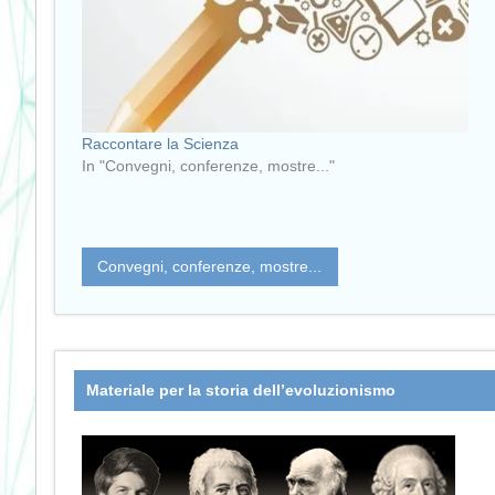
Raccontare la Scienza
In "Convegni, conferenze, mostre..."
Convegni, conferenze, mostre...
Materiale per la storia dell’evoluzionismo