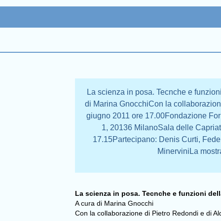
La scienza in posa. Tecnche e funzioni
di Marina GnocchiCon la collaborazione
giugno 2011 ore 17.00Fondazione Form
1, 20136 MilanoSala delle Capriat
17.15Partecipano: Denis Curti, Feder
MinerviniLa mostra
La scienza in posa. Tecnche e funzioni dell
A cura di Marina Gnocchi
Con la collaborazione di Pietro Redondi e di Al