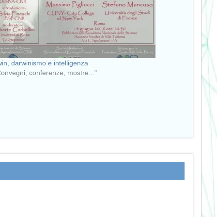
in, darwinismo e intelligenza
Convegni, conferenze, mostre..."