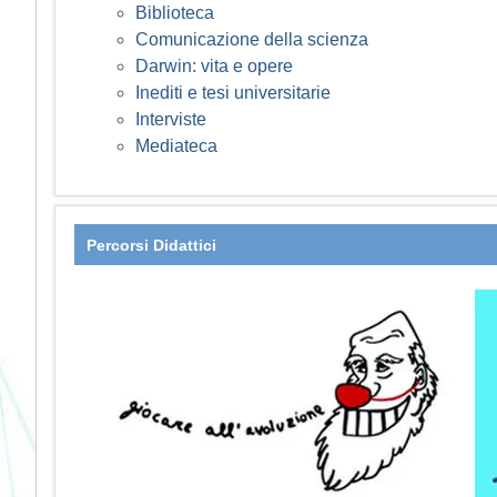
Biblioteca
Comunicazione della scienza
Darwin: vita e opere
Inediti e tesi universitarie
Interviste
Mediateca
Percorsi Didattici