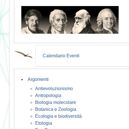
Calendario Eventi
Argomenti
Antievoluzionismo
Antropologia
Biologia molecolare
Botanica e Zoologia
Ecologia e biodiversità
Etologia