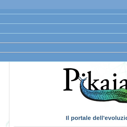
Il portale dell'evoluz