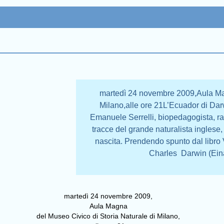
martedì 24 novembre 2009,Aula Mag
Milano,alle ore 21L’Ecuador di Darw
Emanuele Serrelli, biopedagogista, ra
tracce del grande naturalista inglese, 
nascita. Prendendo spunto dal libro 
Charles Darwin (Eina
martedì 24 novembre 2009,
Aula Magna
del Museo Civico di Storia Naturale di Milano,