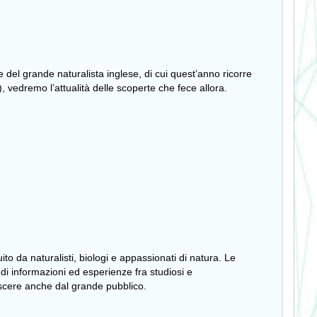
 del grande naturalista inglese, di cui quest’anno ricorre
 vedremo l’attualità delle scoperte che fece allora.
ito da naturalisti, biologi e appassionati di natura. Le
o di informazioni ed esperienze fra studiosi e
noscere anche dal grande pubblico.