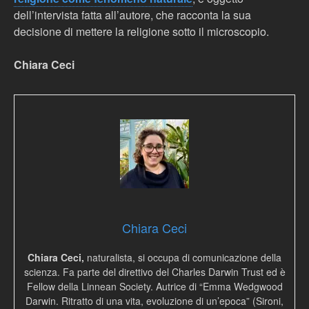
dell’intervista fatta all’autore, che racconta la sua
decisione di mettere la religione sotto il microscopio.
Chiara Ceci
Chiara Ceci
Chiara Ceci,
naturalista, si occupa di comunicazione della
scienza. Fa parte del direttivo del Charles Darwin Trust ed è
Fellow della Linnean Society. Autrice di “Emma Wedgwood
Darwin. Ritratto di una vita, evoluzione di un’epoca” (Sironi,