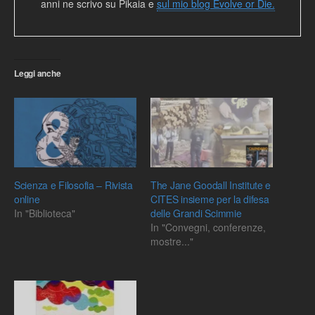
anni ne scrivo su Pikaia e
sul mio blog Evolve or Die.
Leggi anche
Scienza e Filosofia – Rivista
The Jane Goodall Institute e
online
CITES insieme per la difesa
In "Biblioteca"
delle Grandi Scimmie
In "Convegni, conferenze,
mostre..."