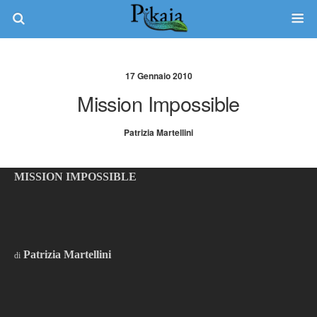
17 Gennaio 2010
Mission Impossible
Patrizia Martellini
MISSION IMPOSSIBLE
Patrizia Martellini
di