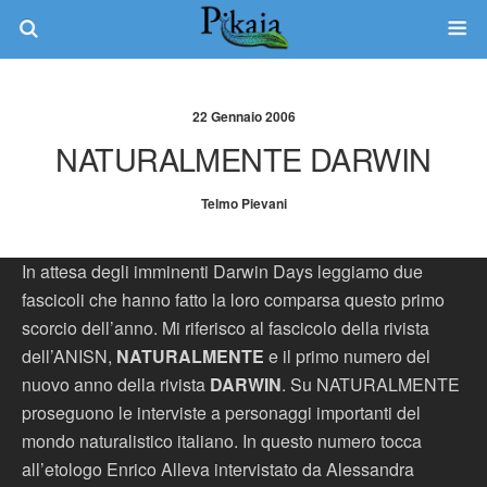
22 Gennaio 2006
NATURALMENTE DARWIN
Telmo Pievani
In attesa degli imminenti Darwin Days leggiamo due
fascicoli che hanno fatto la loro comparsa questo primo
scorcio dell’anno. Mi riferisco al fascicolo della rivista
dell’ANISN,
NATURALMENTE
e il primo numero del
nuovo anno della rivista
DARWIN
. Su NATURALMENTE
proseguono le interviste a personaggi importanti del
mondo naturalistico italiano. In questo numero tocca
all’etologo Enrico Alleva intervistato da Alessandra