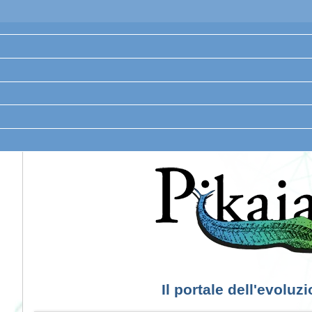
Il portale dell'evoluz