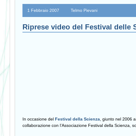
1 Febbraio 2007
Telmo Pievani
Riprese video del Festival delle 
In occasione del
Festival della Scienza
, giunto nel 2006 a
collaborazione con l’Associazione Festival della Scienza, so