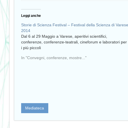
Leggi anche
Storie di Scienza Festival – Festival della Scienza di Vares
2014
Dal 6 al 29 Maggio a Varese, aperitivi scientifici,
conferenze, conferenze-teatrali, cineforum e laboratori per
i più piccoli
In "Convegni, conferenze, mostre..."
Mediateca