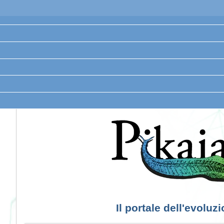
Il portale dell'evoluz