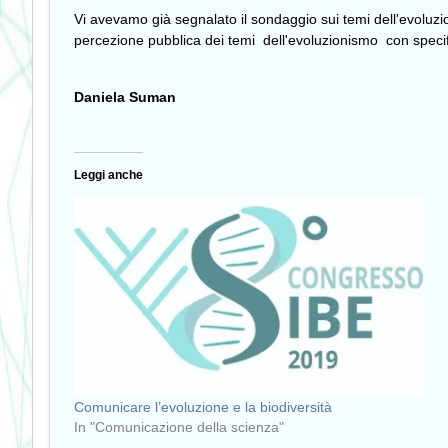
Vi avevamo già segnalato il sondaggio sui temi dell'evoluzi
percezione pubblica dei temi dell'evoluzionismo con specifi
Daniela Suman
Leggi anche
Comunicare l’evoluzione e la biodiversità
In "Comunicazione della scienza"