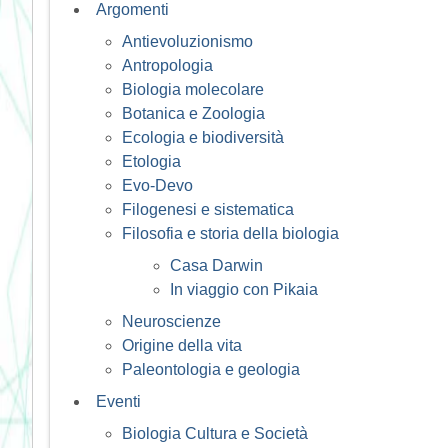
Argomenti
Antievoluzionismo
Antropologia
Biologia molecolare
Botanica e Zoologia
Ecologia e biodiversità
Etologia
Evo-Devo
Filogenesi e sistematica
Filosofia e storia della biologia
Casa Darwin
In viaggio con Pikaia
Neuroscienze
Origine della vita
Paleontologia e geologia
Eventi
Biologia Cultura e Società