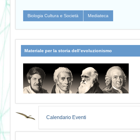
Biologia Cultura e Società
Mediateca
Materiale per la storia dell’evoluzionismo
Calendario Eventi