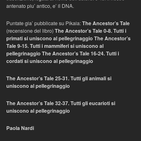
antenato piu’ antico, e’ il DNA.
Puntate gia’ pubblicate su Pikaia:
The Ancestor’s Tale
(recensione del libro)
The Ancestor’s Tale 0-8. Tutti i
primati si uniscono al pellegrinaggio
The Ancestor’s
Tale 9-15. Tutti i mammiferi si uniscono al
pellegrinaggio
The Ancestor’s Tale 16-24. Tutti i
cordati si uniscono al pellegrinaggio
The Ancestor’s Tale 25-31. Tutti gli animali si
uniscono al pellegrinaggio
The Ancestor’s Tale 32-37. Tutti gli eucarioti si
uniscono al pellegrinaggio
Paola Nardi