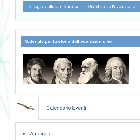
Biologia Cultura e Società
Didattica dell'evoluzione
Materiale per la storia dell’evoluzionismo
Calendario Eventi
Argomenti