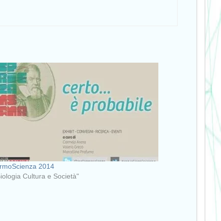
ermoScienza 2014
Biologia Cultura e Società"