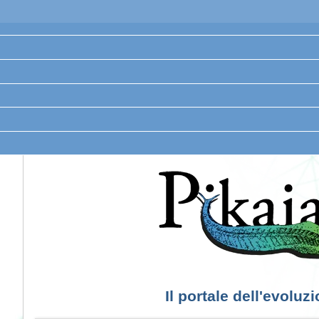
Il portale dell'evoluz