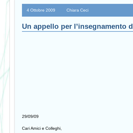
4 Ottobre 2009
Chiara Ceci
Un appello per l’insegnamento de
29/09/09
Cari Amici e Colleghi,