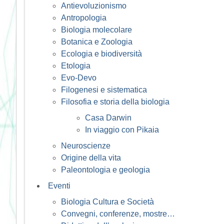
Antievoluzionismo
Antropologia
Biologia molecolare
Botanica e Zoologia
Ecologia e biodiversità
Etologia
Evo-Devo
Filogenesi e sistematica
Filosofia e storia della biologia
Casa Darwin
In viaggio con Pikaia
Neuroscienze
Origine della vita
Paleontologia e geologia
Eventi
Biologia Cultura e Società
Convegni, conferenze, mostre…