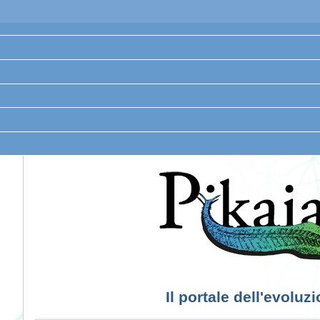
Il portale dell'evoluz