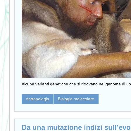
Alcune varianti genetiche che si ritrovano nel genoma di uo
Antropologia
Biologia molecolare
Da una mutazione indizi sull’evo