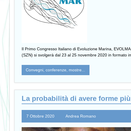
Il Primo Congresso Italiano di Evoluzione Marina, EVOLMAR 
(SZN) si svolgerà dal 23 al 25 novembre 2020 in formato in
Convegni, conferenze, mostre...
La probabilità di avere forme più
7 Ottobre 2020
Andrea Romano