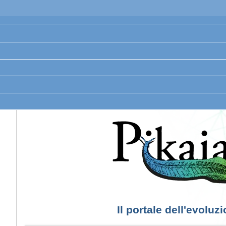
Il portale dell'evoluz