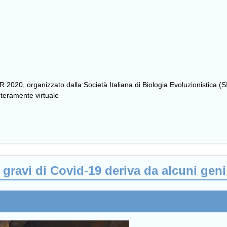
2020, organizzato dalla Società Italiana di Biologia Evoluzionistica (
teramente virtuale
 gravi di Covid-19 deriva da alcuni geni