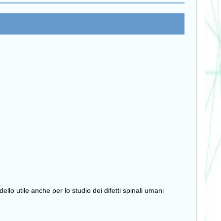
lo utile anche per lo studio dei difetti spinali umani