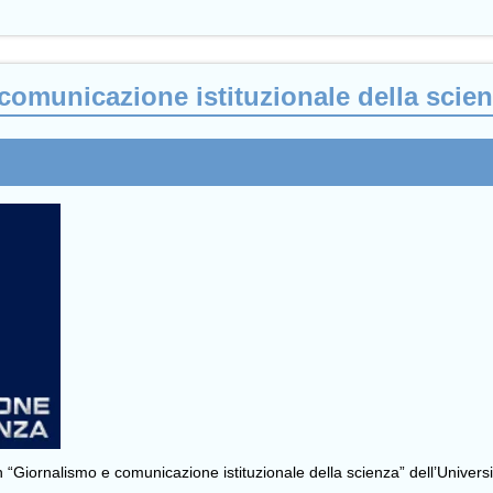
comunicazione istituzionale della scie
n “Giornalismo e comunicazione istituzionale della scienza” dell’Universi