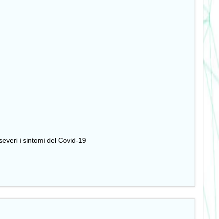
severi i sintomi del Covid-19