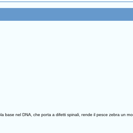
base nel DNA, che porta a difetti spinali, rende il pesce zebra un model