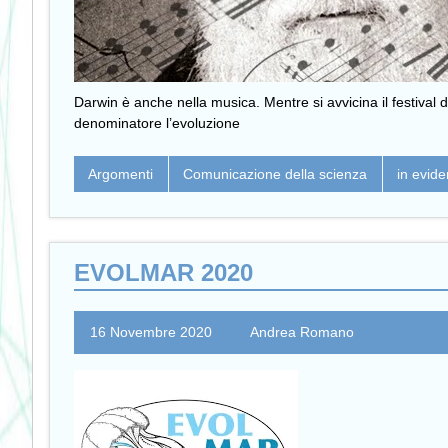
Darwin è anche nella musica. Mentre si avvicina il festiv
denominatore l’evoluzione
Argomenti
Comunicazione della scienza
in evid
EVOLMAR 2020
16 Novembre 2020
Andrea Romano