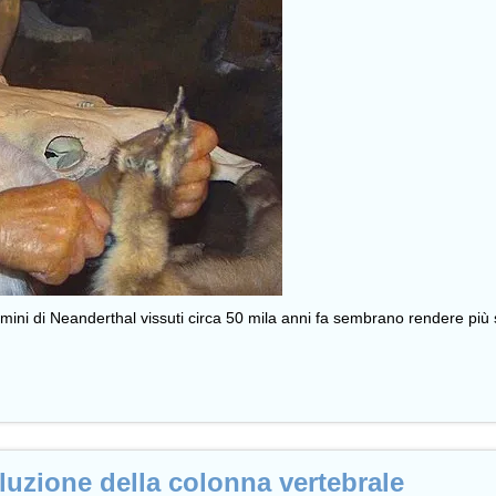
mini di Neanderthal vissuti circa 50 mila anni fa sembrano rendere più 
luzione della colonna vertebrale