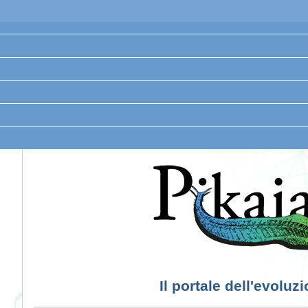
Il portale dell'evoluz