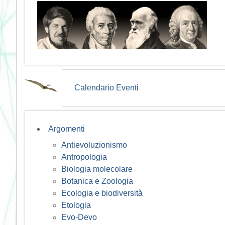
Calendario Eventi
Argomenti
Antievoluzionismo
Antropologia
Biologia molecolare
Botanica e Zoologia
Ecologia e biodiversità
Etologia
Evo-Devo