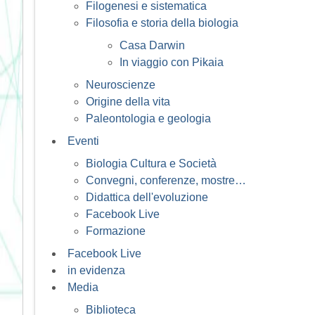
Filogenesi e sistematica
Filosofia e storia della biologia
Casa Darwin
In viaggio con Pikaia
Neuroscienze
Origine della vita
Paleontologia e geologia
Eventi
Biologia Cultura e Società
Convegni, conferenze, mostre…
Didattica dell'evoluzione
Facebook Live
Formazione
Facebook Live
in evidenza
Media
Biblioteca