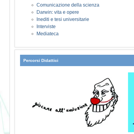
Comunicazione della scienza
Darwin: vita e opere
Inediti e tesi universitarie
Interviste
Mediateca
Percorsi Didattici