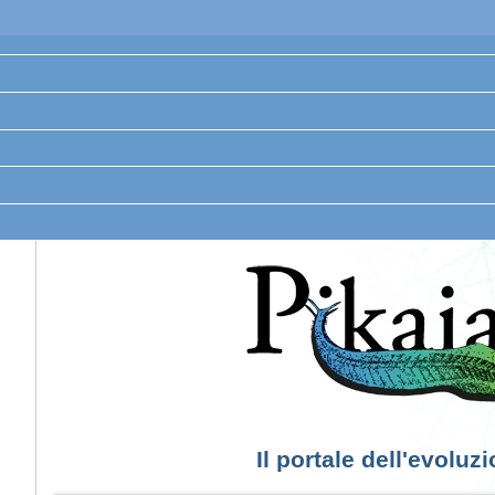
Il portale dell'evoluz