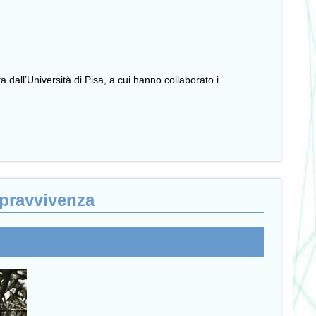
 dall’Università di Pisa, a cui hanno collaborato i
opravvivenza