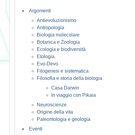
Argomenti
Antievoluzionismo
Antropologia
Biologia molecolare
Botanica e Zoologia
Ecologia e biodiversità
Etologia
Evo-Devo
Filogenesi e sistematica
Filosofia e storia della biologia
Casa Darwin
In viaggio con Pikaia
Neuroscienze
Origine della vita
Paleontologia e geologia
Eventi