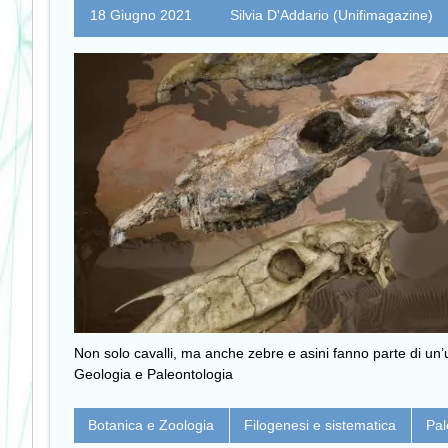
18 Giugno 2021
Silvia D'Addario (Unifimagazine)
Non solo cavalli, ma anche zebre e asini fanno parte di un’u
Geologia e Paleontologia
Botanica e Zoologia
Filogenesi e sistematica
Pal