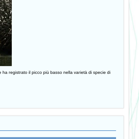
ha registrato il picco più basso nella varietà di specie di