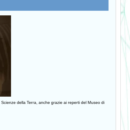
i Scienze della Terra, anche grazie ai reperti del Museo di