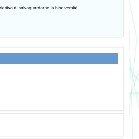
biettivo di salvaguardarne la biodiversità