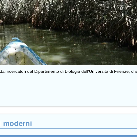
 ricercatori del Dipartimento di Biologia dell’Università di Firenze, che 
di moderni