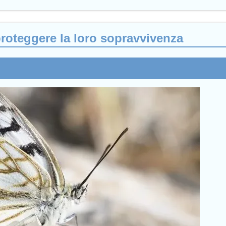
proteggere la loro sopravvivenza