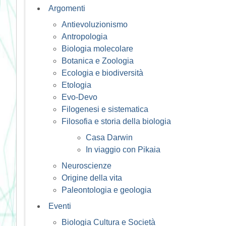
Argomenti
Antievoluzionismo
Antropologia
Biologia molecolare
Botanica e Zoologia
Ecologia e biodiversità
Etologia
Evo-Devo
Filogenesi e sistematica
Filosofia e storia della biologia
Casa Darwin
In viaggio con Pikaia
Neuroscienze
Origine della vita
Paleontologia e geologia
Eventi
Biologia Cultura e Società