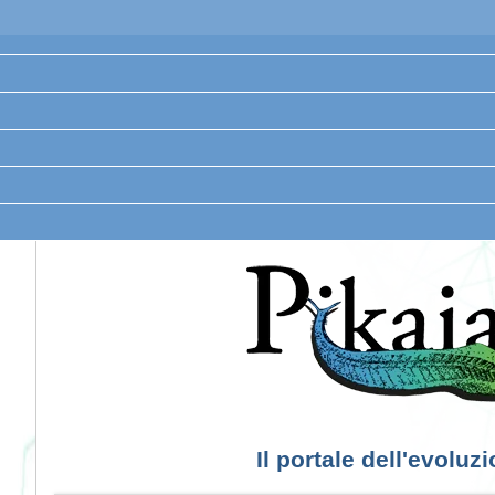
Il portale dell'evoluz