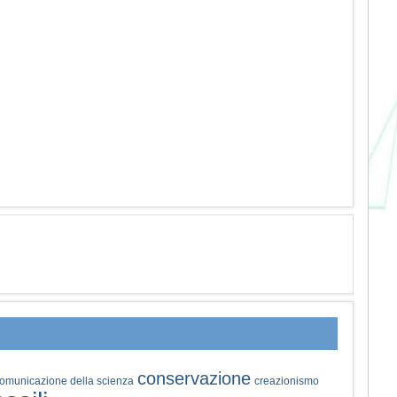
conservazione
omunicazione della scienza
creazionismo