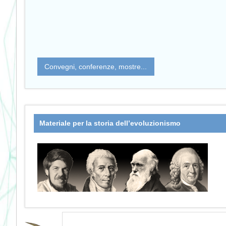
Convegni, conferenze, mostre...
Materiale per la storia dell’evoluzionismo