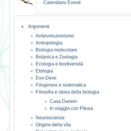
Calendario Eventi
Argomenti
Antievoluzionismo
Antropologia
Biologia molecolare
Botanica e Zoologia
Ecologia e biodiversità
Etologia
Evo-Devo
Filogenesi e sistematica
Filosofia e storia della biologia
Casa Darwin
In viaggio con Pikaia
Neuroscienze
Origine della vita