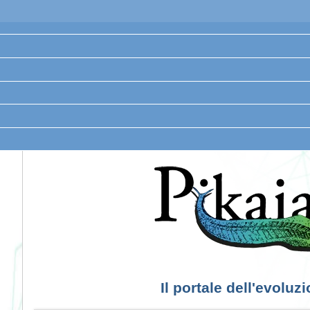
Il portale dell'evoluz