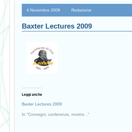
4 Novembre 2008
Redazione
Baxter Lectures 2009
Leggi anche
Baxter Lectures 2009
In "Convegni, conferenze, mostre..."