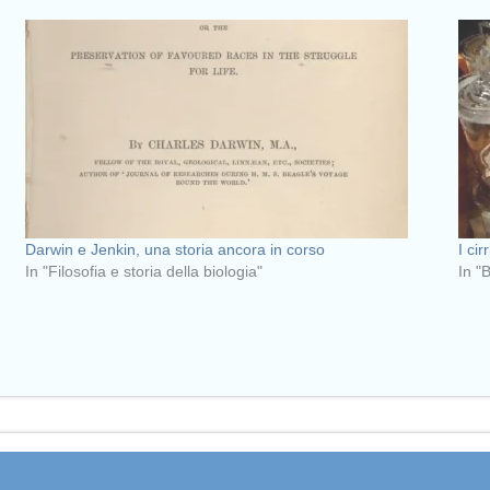
Darwin e Jenkin, una storia ancora in corso
I cir
In "Filosofia e storia della biologia"
In "