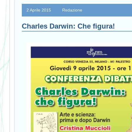
2 Aprile 2015
Redazione
Charles Darwin: Che figura!