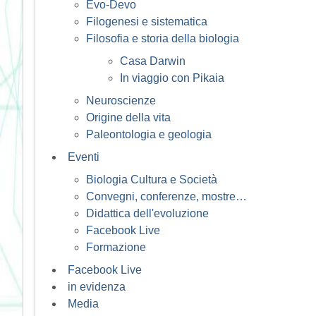
Evo-Devo
Filogenesi e sistematica
Filosofia e storia della biologia
Casa Darwin
In viaggio con Pikaia
Neuroscienze
Origine della vita
Paleontologia e geologia
Eventi
Biologia Cultura e Società
Convegni, conferenze, mostre…
Didattica dell'evoluzione
Facebook Live
Formazione
Facebook Live
in evidenza
Media