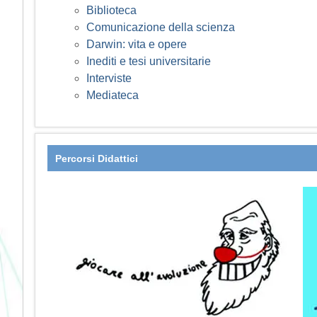
Biblioteca
Comunicazione della scienza
Darwin: vita e opere
Inediti e tesi universitarie
Interviste
Mediateca
Percorsi Didattici