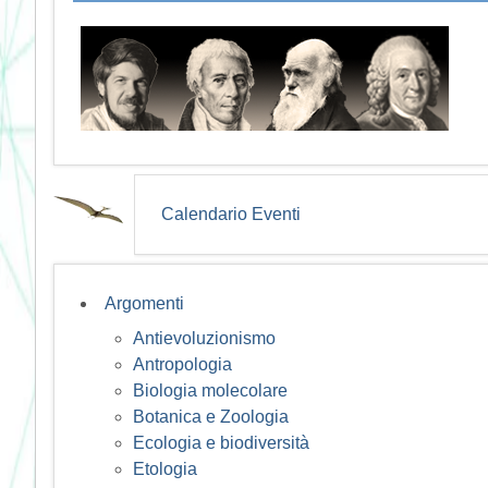
Calendario Eventi
Argomenti
Antievoluzionismo
Antropologia
Biologia molecolare
Botanica e Zoologia
Ecologia e biodiversità
Etologia