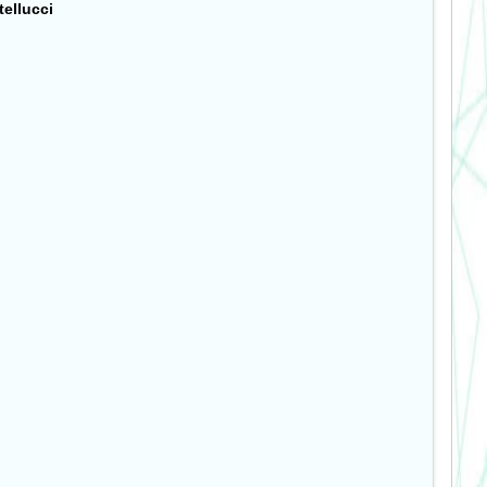
tellucci