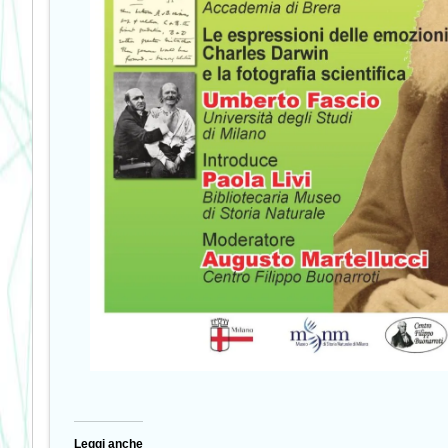
Leggi anche