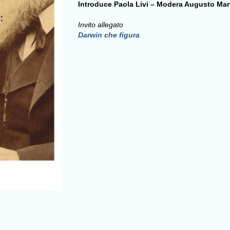
Introduce Paola Livi – Modera Augusto Mar
Invito allegato
Darwin che figura