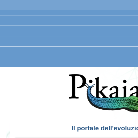
Il portale dell'evoluz