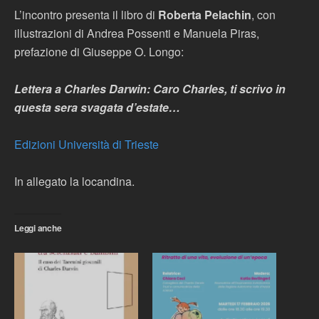
L’incontro presenta il libro di
Roberta Pelachin
, con
illustrazioni di Andrea Possenti e Manuela Piras,
prefazione di Giuseppe O. Longo:
Lettera a Charles Darwin: Caro Charles, ti scrivo in
questa sera svagata d’estate…
Edizioni Università di Trieste
In allegato la locandina.
Leggi anche