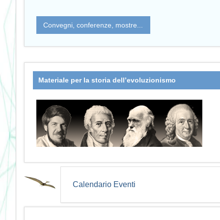
Convegni, conferenze, mostre...
Materiale per la storia dell’evoluzionismo
Calendario Eventi