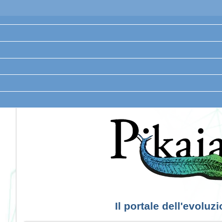
Il portale dell'evoluz