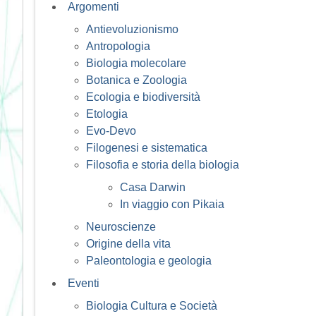
Argomenti
Antievoluzionismo
Antropologia
Biologia molecolare
Botanica e Zoologia
Ecologia e biodiversità
Etologia
Evo-Devo
Filogenesi e sistematica
Filosofia e storia della biologia
Casa Darwin
In viaggio con Pikaia
Neuroscienze
Origine della vita
Paleontologia e geologia
Eventi
Biologia Cultura e Società