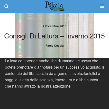
2 Dicembre 2015
Consigli Di Lettura – Inverno 2015
Paolo Coccia
La lista comprende anche libri di imminente uscita che
potete prenotare o annotare per un successivo acquisto. Il
contenuto dei libri spazia da argomenti evoluzionistici a
saggi di storia della scienza, letteratura e o libri curiosi
che hanno attratto la nostra attenzione.