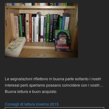
Le segnalazioni riflettono in buona parte soltanto i nostri
interessi però speriamo possano coincidere con i vostri…
Buona lettura e buon acquisto
Consigli di lettura inverno 2015