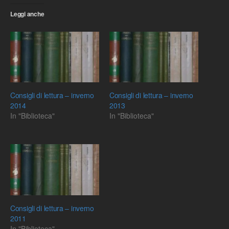
Leggi anche
Consigli di lettura – inverno
Consigli di lettura – inverno
2014
2013
In "Biblioteca"
In "Biblioteca"
Consigli di lettura – inverno
2011
In "Biblioteca"