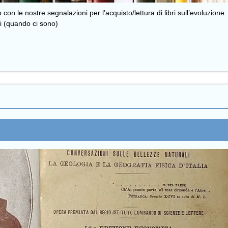
le nostre segnalazioni per l’acquisto/lettura di libri sull’evoluzione. D
li (quando ci sono)