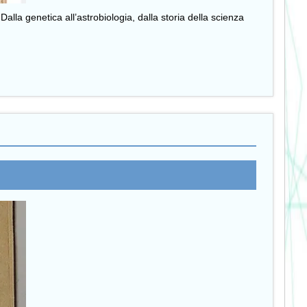
alla genetica all’astrobiologia, dalla storia della scienza