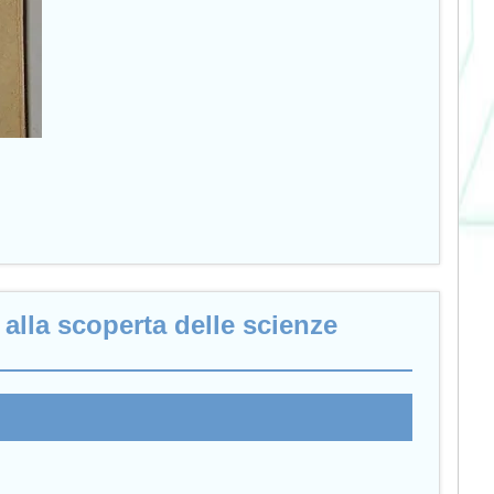
alla scoperta delle scienze