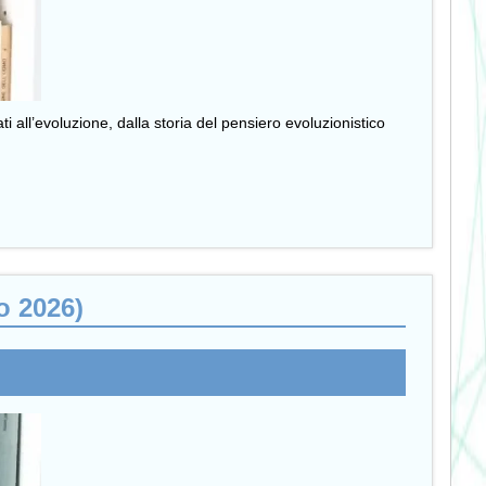
ti all’evoluzione, dalla storia del pensiero evoluzionistico
o 2026)