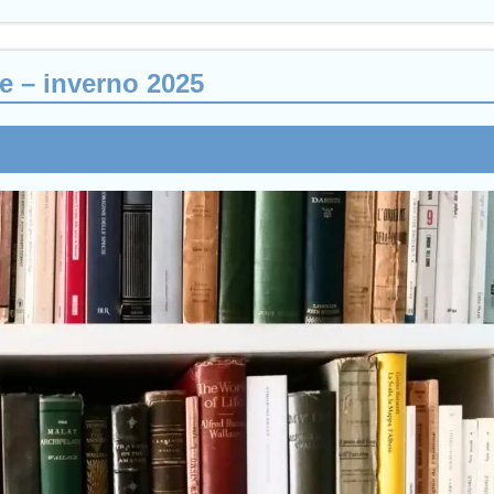
ne – inverno 2025