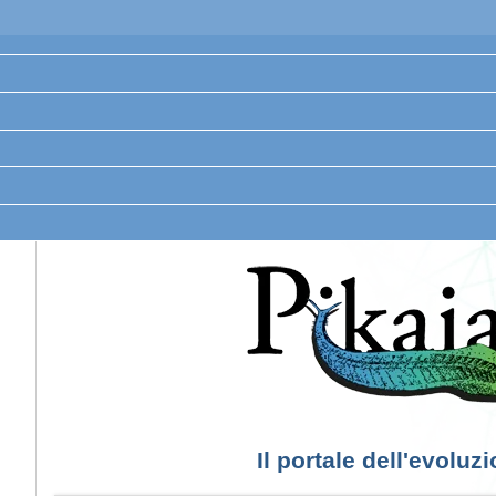
Il portale dell'evoluz