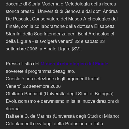
docente di Storia Moderna e Metodologia della ricerca
storica presso l’Università di Genova e dal dott. Andrea
De Pascale, Conservatore del Museo Archeologico del
Finale, con la collaborazione della dott.ssa Elisabetta
Starnini della Soprintendenza per i Beni Archeologici
della Liguria - si svolgerà venerdì 22 e sabato 23
settembre 2006, a Finale Ligure (SV).
Presso il sito del
Museo Archeologico del Finale
troverete il programma dettagliato.
Questa è una selezione degli argomenti trattati:
Venerdì 22 settembre 2006
Giuliano Pancaldi (Università degli Studi di Bologna)
Evoluzionismo e darwinismo in Italia: nuove direzioni di
ricerca
Raffaele C. de Marinis (Università degli Studi di Milano)
Orientamenti e sviluppi della Protostoria in Italia