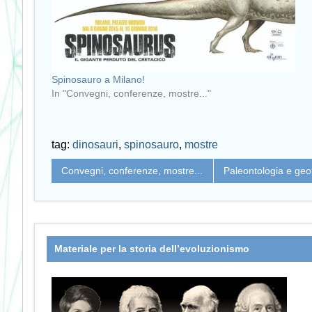
Spinosauro a Milano!
In "Convegni, conferenze, mostre..."
tag:
dinosauri
,
spinosauro
,
mostre
Convegni, conferenze, mostre...
Paleontologia e geo
Materiale per la storia dell’evoluzionismo