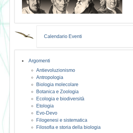
Calendario Eventi
Argomenti
Antievoluzionismo
Antropologia
Biologia molecolare
Botanica e Zoologia
Ecologia e biodiversità
Etologia
Evo-Devo
Filogenesi e sistematica
Filosofia e storia della biologia