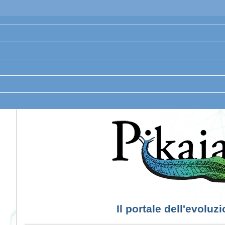
Il portale dell'evoluz