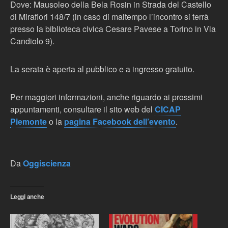
Dove: Mausoleo della Bela Rosin in Strada del Castello
di Mirafiori 148/7 (in caso di maltempo l’incontro si terrà
presso la biblioteca civica Cesare Pavese a Torino in Via
Candiolo 9).
La serata è aperta al pubblico e a ingresso gratuito.
Per maggiori informazioni, anche riguardo ai prossimi
appuntamenti, consultare il sito web del
CICAP
Piemonte
o la
pagina Facebook dell’evento
.
Da
Oggiscienza
Leggi anche