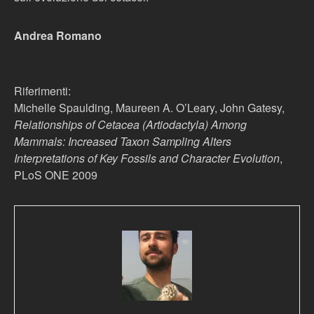
Andrea Romano
Riferimenti:
Michelle Spaulding, Maureen A. O’Leary, John Gatesy,
Relationships of Cetacea (Artiodactyla) Among
Mammals: Increased Taxon Sampling Alters
Interpretations of Key Fossils and Character Evolution
,
PLoS ONE 2009