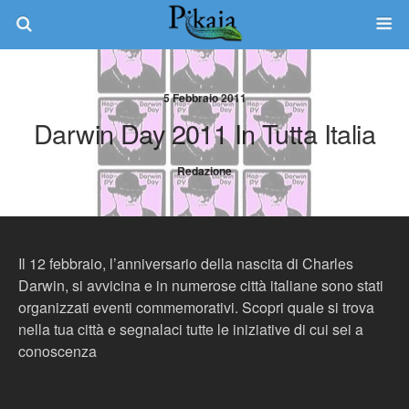
5 Febbraio 2011
Darwin Day 2011 In Tutta Italia
Redazione
Il 12 febbraio, l’anniversario della nascita di Charles
Darwin, si avvicina e in numerose città italiane sono stati
organizzati eventi commemorativi. Scopri quale si trova
nella tua città e segnalaci tutte le iniziative di cui sei a
conoscenza