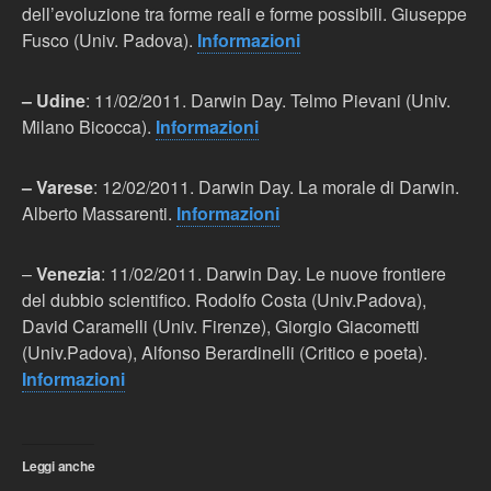
dell’evoluzione tra forme reali e forme possibili. Giuseppe
Fusco (Univ. Padova).
Informazioni
– Udine
: 11/02/2011. Darwin Day. Telmo Pievani (Univ.
Milano Bicocca).
Informazioni
– Varese
:
12/02/2011. Darwin Day. La morale di Darwin.
Alberto Massarenti.
Informazioni
–
Venezia
: 11/02/2011. Darwin Day. Le nuove frontiere
del dubbio scientifico. Rodolfo Costa (Univ.Padova),
David Caramelli (Univ. Firenze), Giorgio Giacometti
(Univ.Padova), Alfonso Berardinelli (Critico e poeta).
Informazioni
Leggi anche