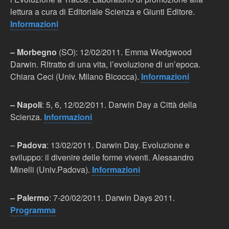
lettura a cura di Editoriale Scienza e Giunti Editore.
Informazioni
– Morbegno
(SO): 12/02/2011. Emma Wedgwood
Darwin. Ritratto di una vita, l’evoluzione di un’epoca.
Chiara Ceci (Univ. Milano Bicocca).
Informazioni
– Napoli
: 5, 6, 12/02/2011. Darwin Day a Città della
Scienza.
Informazioni
–
Padova
: 13/02/2011. Darwin Day. Evoluzione e
sviluppo: il divenire delle forme viventi. Alessandro
Minelli (Univ.Padova).
Informazioni
– Palermo
: 7-20/02/2011. Darwin Days 2011.
Programma