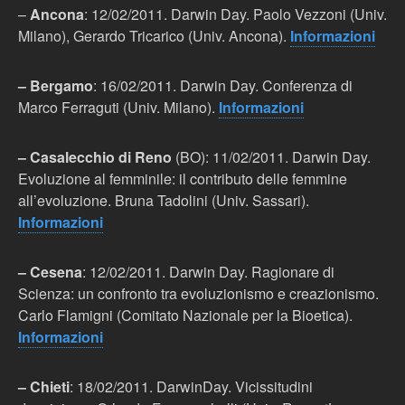
–
Ancona
: 12/02/2011. Darwin Day. Paolo Vezzoni (Univ.
Milano), Gerardo Tricarico (Univ. Ancona).
Informazioni
– Bergamo
: 16/02/2011. Darwin Day. Conferenza di
Marco Ferraguti (Univ. Milano).
Informazioni
– Casalecchio di Reno
(BO): 11/02/2011. Darwin Day.
Evoluzione al femminile: il contributo delle femmine
all’evoluzione. Bruna Tadolini (Univ. Sassari).
Informazioni
– Cesena
: 12/02/2011. Darwin Day. Ragionare di
Scienza: un confronto tra evoluzionismo e creazionismo.
Carlo Flamigni (Comitato Nazionale per la Bioetica).
Informazioni
– Chieti
: 18/02/2011. DarwinDay. Vicissitudini