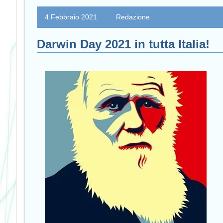
4 Febbraio 2021
Redazione
Darwin Day 2021 in tutta Italia!