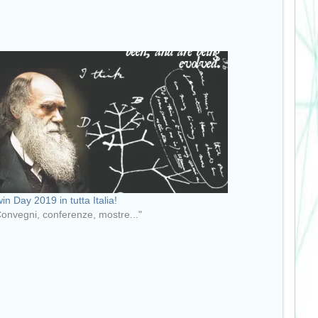
in Day 2019 in tutta Italia!
Convegni, conferenze, mostre..."