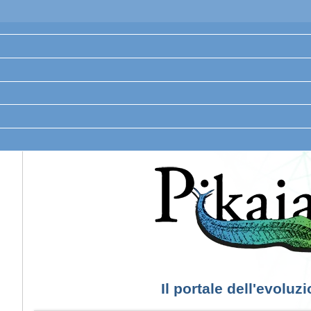
Il portale dell'evoluz