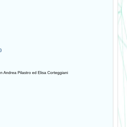
)
on Andrea Pilastro ed Elisa Corteggiani