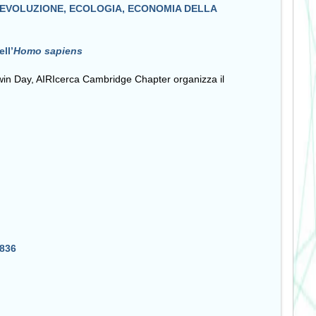
 EVOLUZIONE, ECOLOGIA, ECONOMIA DELLA
ell’
Homo sapiens
rwin Day, AIRIcerca Cambridge Chapter organizza il
1836