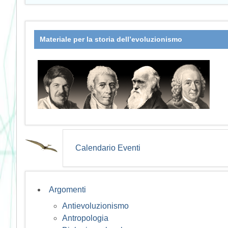
Materiale per la storia dell’evoluzionismo
Calendario Eventi
Argomenti
Antievoluzionismo
Antropologia