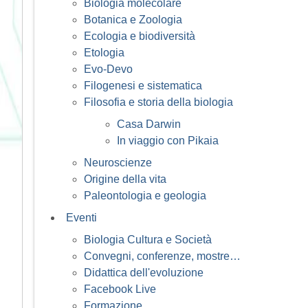
Biologia molecolare
Botanica e Zoologia
Ecologia e biodiversità
Etologia
Evo-Devo
Filogenesi e sistematica
Filosofia e storia della biologia
Casa Darwin
In viaggio con Pikaia
Neuroscienze
Origine della vita
Paleontologia e geologia
Eventi
Biologia Cultura e Società
Convegni, conferenze, mostre…
Didattica dell'evoluzione
Facebook Live
Formazione