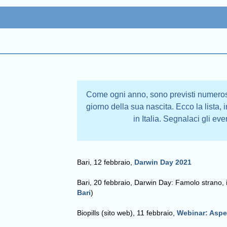
Come ogni anno, sono previsti numero
giorno della sua nascita. Ecco la lista,
in Italia. Segnalaci gli eve
Bari, 12 febbraio,
Darwin Day 2021
Bari, 20 febbraio, Darwin Day: Famolo strano, il
Bari
)
Biopills (sito web), 11 febbraio,
Webinar: Aspet