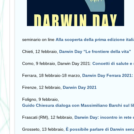
seminario on line
Alla scoperta della prima edizione ita
Chieti, 12 febbraio,
Darwin Day “Le frontiere della vita”
Como, 9 febbraio, Darwin Day 2021:
Concetti di salute e
Ferrara, 18 febbraio-18 marzo,
Darwin Day Ferrara 2021:
Firenze, 12 febbraio,
Darwin Day 2021
Foligno, 9 febbraio,
Guido Chiesura dialoga con Massimiliano Barchi sul li
Frascati (RM), 12 febbraio,
Darwin Day: incontro in rete
Grosseto, 13 febbraio,
È possibile parlare di Darwin sen