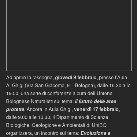
Ad aprire la rassegna,
giovedì 9 febbraio
, presso l’Aula
A. Ghigi (Via San Giacomo, 9 – Bologna), dalle 15.30 alle
19.00, una serie di conferenze a cura dell’Unione
Bolognese Naturalisti sul tema:
Il futuro delle aree
protette
. Ancora in Aula Ghigi,
venerdì 17 febbraio
,
dalle 9.00 alle 13.30, il Dipartimento di Scienze
Biologiche, Geologiche e Ambientali di UniBO
organizzerà, un incontro sul tema:
Evoluzione e