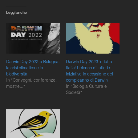
Leggi anche
Darwin Day 2022 a Bologna:
Darwin Day 2023 in tutta
la crisi climatica e la
Italia! L’elenco di tutte le
biodiversità
iniziative in occasione del
In "Convegni, conferenze,
compleanno di Darwin
mostre..."
In "Biologia Cultura e
Società"