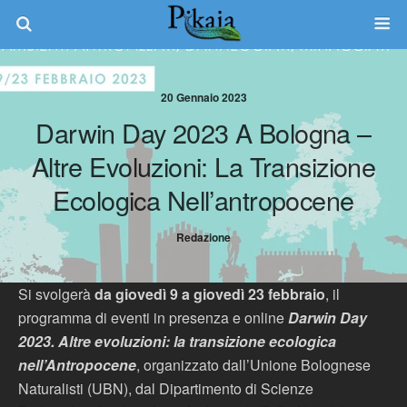
20 Gennaio 2023
Darwin Day 2023 A Bologna –
Altre Evoluzioni: La Transizione
Ecologica Nell’antropocene
Redazione
Si svolgerà
da giovedì 9 a giovedì 23 febbraio
, il
programma di eventi in presenza e online
Darwin Day
2023. Altre evoluzioni: la transizione ecologica
nell’Antropocene
, organizzato dall’Unione Bolognese
Naturalisti (UBN), dal Dipartimento di Scienze