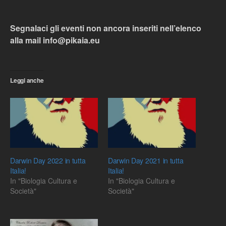
Segnalaci gli eventi non ancora inseriti nell’elenco
alla mail info@pikaia.eu
Leggi anche
Darwin Day 2022 in tutta
Darwin Day 2021 in tutta
Italia!
Italia!
In "Biologia Cultura e
In "Biologia Cultura e
Società"
Società"