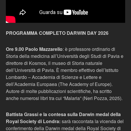
PROGRAMMA COMPLETO DARWIN DAY 2026
Ore 9.00 Paolo Mazzarello
: è professore ordinario di
Storia della medicina all’Università degli Studi di Pavia e
direttore di Kosmos, il museo di Storia naturale
dell’Università di Pavia. È membro effettivo dell’Istituto
Lombardo – Accademia di Scienze e Lettere e
dell’Academia Europaea (The Academy of Europe).
Autore di molte pubblicazioni scientifiche, ha scritto
anche numerosi libri tra cui “Malaria” (Neri Pozza, 2025).
Battista Grassi e la contesa sulla Darwin medal della
Royal Society di Londra:
sarà raccontata la vicenda del
conferimento della Darwin medal della Royal Society di