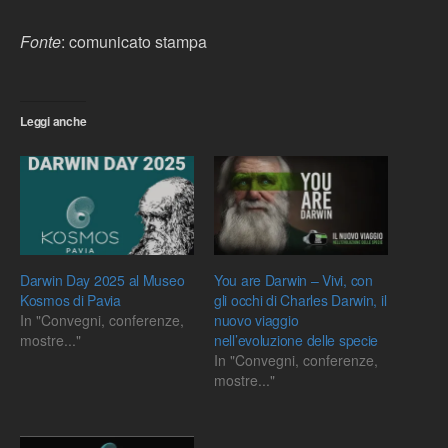
Fonte
: comunicato stampa
Leggi anche
Darwin Day 2025 al Museo
You are Darwin – Vivi, con
Kosmos di Pavia
gli occhi di Charles Darwin, il
In "Convegni, conferenze,
nuovo viaggio
mostre..."
nell’evoluzione delle specie
In "Convegni, conferenze,
mostre..."