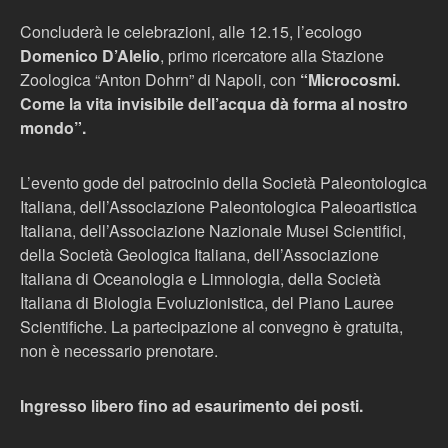
Concluderà le celebrazioni, alle 12.15, l’ecologo
Domenico D’Alelio
, primo ricercatore alla Stazione
Zoologica “Anton Dohrn” di Napoli, con
“Microcosmi.
Come la vita invisibile dell’acqua dà forma al nostro
mondo”.
L’evento gode del patrocinio della Società Paleontologica
Italiana, dell’Associazione Paleontologica Paleoartistica
Italiana, dell’Associazione Nazionale Musei Scientifici,
della Società Geologica Italiana, dell’Associazione
Italiana di Oceanologia e Limnologia, della Società
Italiana di Biologia Evoluzionistica, del Piano Lauree
Scientifiche. La partecipazione al convegno è gratuita,
non è necessario prenotare.
Ingresso libero fino ad esaurimento dei posti.