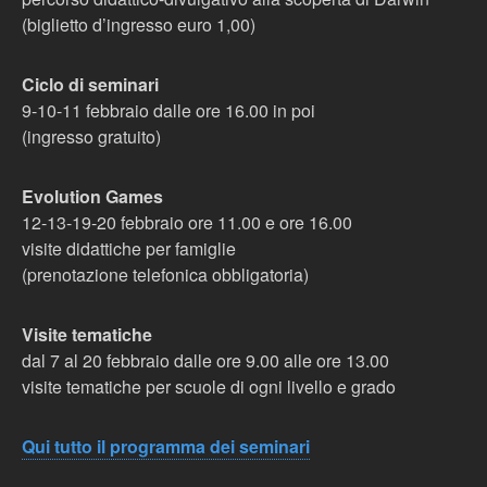
(biglietto d’ingresso euro 1,00)
Ciclo di seminari
9-10-11 febbraio dalle ore 16.00 in poi
(ingresso gratuito)
Evolution Games
12-13-19-20 febbraio ore 11.00 e ore 16.00
visite didattiche per famiglie
(prenotazione telefonica obbligatoria)
Visite tematiche
dal 7 al 20 febbraio dalle ore 9.00 alle ore 13.00
visite tematiche per scuole di ogni livello e grado
Qui tutto il programma dei seminari