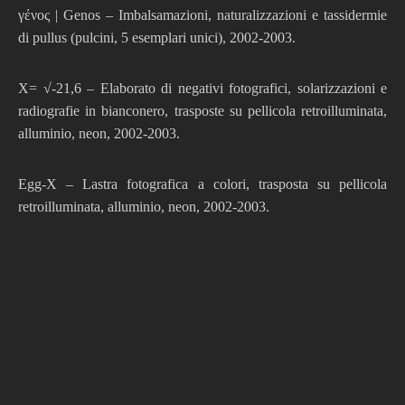
γένος | Genos – Imbalsamazioni, naturalizzazioni e tassidermie
di pullus (pulcini, 5 esemplari unici), 2002-2003.
X= √-21,6 – Elaborato di negativi fotografici, solarizzazioni e
radiografie in bianconero, trasposte su pellicola retroilluminata,
alluminio, neon, 2002-2003.
Egg-X – Lastra fotografica a colori, trasposta su pellicola
retroilluminata, alluminio, neon, 2002-2003.