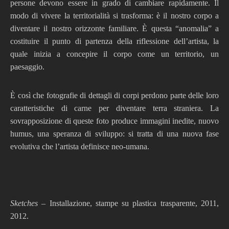
persone devono essere in grado di cambiare rapidamente. Il
modo di vivere la territorialità si trasforma: è il nostro corpo a
diventare il nostro orizzonte familiare. È questa “anomalia” a
costituire il punto di partenza della riflessione dell’artista, la
quale inizia a concepire il corpo come un territorio, un
paesaggio.
È così che fotografie di dettagli di corpi perdono parte delle loro
caratteristiche di carne per diventare terra straniera. La
sovrapposizione di queste foto produce immagini inedite, nuovo
humus, una speranza di sviluppo: si tratta di una nuova fase
evolutiva che l’artista definisce neo-umana.
Sketches
– Installazione,
stampe su plastica trasparente, 2011,
2012.