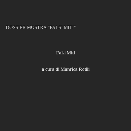
DOSSIER MOSTRA “FALSI MITI”
Falsi Miti
a cura di Manrica Rotili