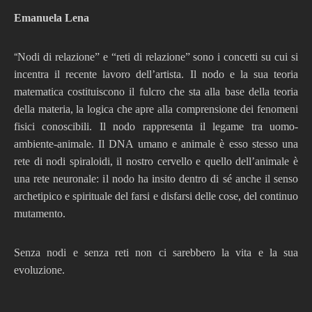
Emanuela Lena
“
Nodi di relazione” e “reti di relazione” sono i concetti su cui si
incentra il recente lavoro dell’artista. Il nodo e la sua teoria
matematica costituiscono il fulcro che sta alla base della teoria
della materia, la logica che apre alla comprensione dei fenomeni
fisici conoscibili. Il nodo rappresenta il legame tra uomo-
ambiente-animale. Il DNA umano e animale è esso stesso una
rete di nodi spiraloidi, il nostro cervello e quello dell’animale è
una rete neuronale: il nodo ha insito dentro di sé anche il senso
archetipico e spirituale del farsi e disfarsi delle cose, del continuo
mutamento.
Senza nodi e senza reti non ci sarebbero la vita e la sua
evoluzione.