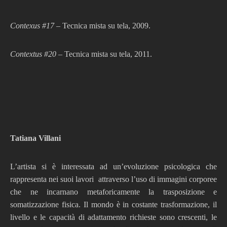
Contexus #17
– Tecnica mista su tela, 2009.
Contextus #20
– Tecnica mista su tela, 2011.
Tatiana Villani
L’artista si è interessata ad un’evoluzione psicologica che
rappresenta nei suoi lavori attraverso l’uso di immagini corporee
che ne incarnano metaforicamente la trasposizione e
somatizzazione fisica. Il mondo è in costante trasformazione, il
livello e le capacità di adattamento richieste sono crescenti, le