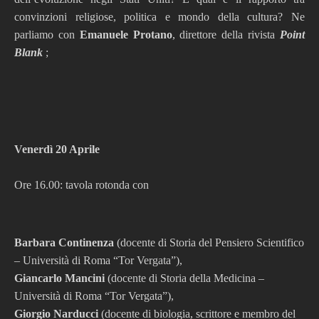
convinzioni religiose, politica e mondo della cultura? Ne
parliamo con
Emanuele Protano
, direttore della rivista
Point
Blank
;
Venerdì 20 Aprile
Ore 16.00: tavola rotonda con
Barbara Continenza
(docente di Storia del Pensiero Scientifico
– Università di Roma “Tor Vergata”),
Giancarlo Mancini
(docente di Storia della Medicina –
Università di Roma “Tor Vergata”),
Giorgio Narducci
(docente di biologia, scrittore e membro del