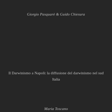
Giorgio Pasquarè & Guido Chiesura
Il Darwinismo a Napoli: la diffusione del darwinismo nel sud
Italia
Maria Toscano