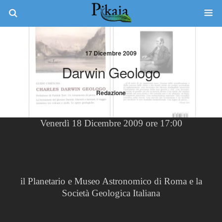
17 Dicembre 2009
Darwin Geologo
Redazione
Venerdì 18 Dicembre 2009 ore 17:00
il Planetario e Museo Astronomico di Roma e la
Società Geologica Italiana