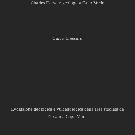
Charles Darwin: geologo a Capo Verde
Guido Chiesura
Evoluzione geologica e vulcanologica della area studiata da
Darwin a Capo Verde