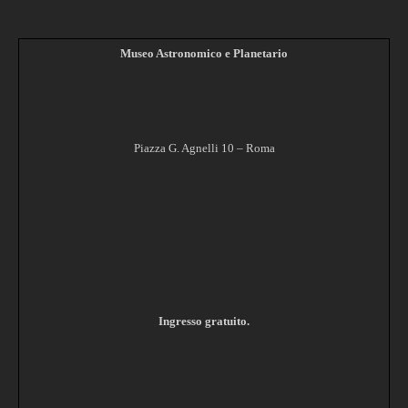
Museo Astronomico e Planetario
Piazza G. Agnelli 10 – Roma
Ingresso gratuito.