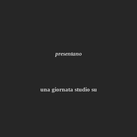
presentano
una giornata studio su