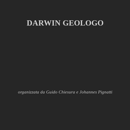
DARWIN GEOLOGO
organizzata da Guido Chiesura e Johannes Pignatti