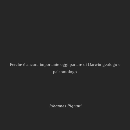
Perché è ancora importante oggi parlare di Darwin geologo e
paleontologo
Johannes Pignatti