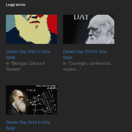
Leggi anche
Darwin Day 2020 in tutta
Darwin Day 2018 in tutta
Italia!
Italia!
In "Biologia Cultura e
In "Convegni, conferenze,
Società"
mostre..."
Darwin Day 2019 in tutta
Italia!