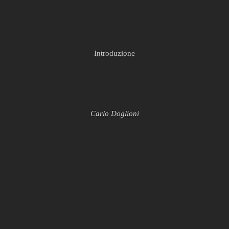
Introduzione
Carlo Doglioni