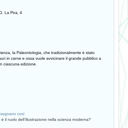
. La Pira, 4
ienza, la Paleontologia, che tradizionalmente è stato
uri in carne e ossa vuole avvicinare il grande pubblico a
in ciascuna edizione.
isegnano così
 è il ruolo dell'illustrazione nella scienza moderna?