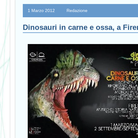
1 Marzo 2012
Redazione
Dinosauri in carne e ossa, a Fir