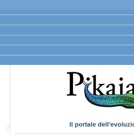
Il portale dell'evoluz