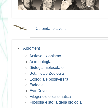
Calendario Eventi
Argomenti
Antievoluzionismo
Antropologia
Biologia molecolare
Botanica e Zoologia
Ecologia e biodiversità
Etologia
Evo-Devo
Filogenesi e sistematica
Filosofia e storia della biologia